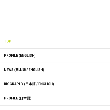
TOP
PROFILE (ENGLISH)
NEWS (日本語 / ENGLISH)
BIOGRAPHY (日本語 / ENGLISH)
PROFILE (日本語)