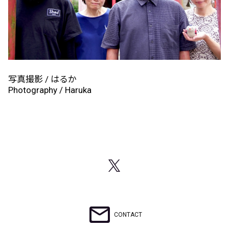
写真撮影 / はるか
Photography / Haruka
CONTACT