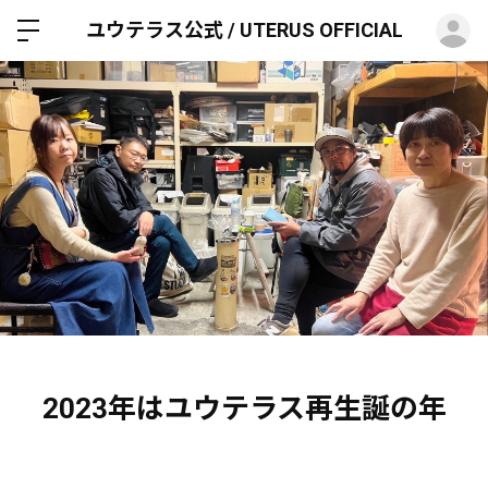
ロ
ユウテラス公式 / UTERUS OFFICIAL
2023年はユウテラス再生誕の年