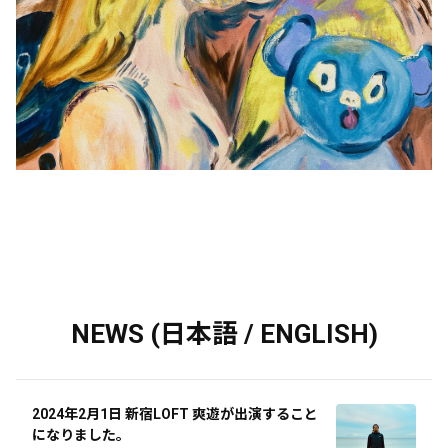
NEWS (日本語 / ENGLISH)
2024年2月1日 新宿LOFT 爽遊が出演すること
になりました。