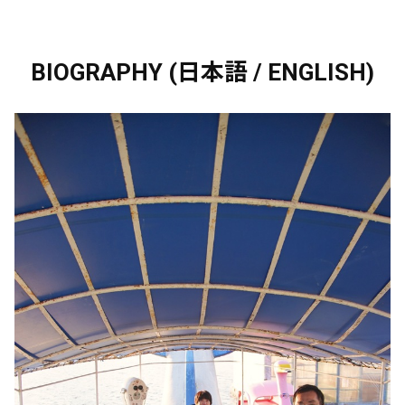
BIOGRAPHY (日本語 / ENGLISH)